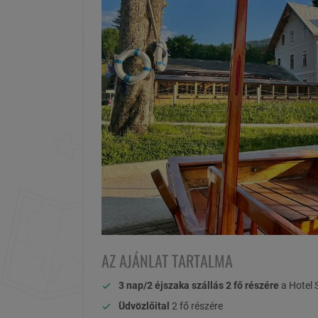
AZ AJÁNLAT TARTALMA
3 nap/2 éjszaka szállás 2 fő részére
a Hotel 
Üdvözlőital
2 fő részére