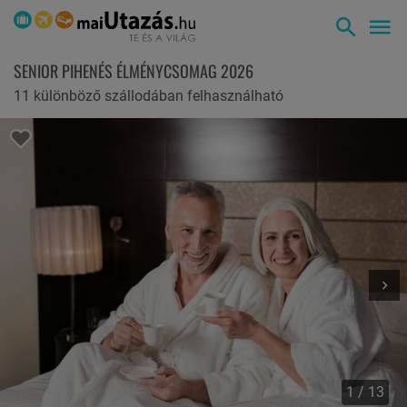
SENIOR PIHENÉS ÉLMÉNYCSOMAG 2026
11 különböző szállodában felhasználható
1 / 13