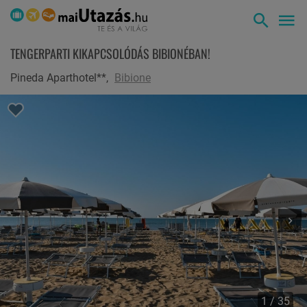
TENGERPARTI KIKAPCSOLÓDÁS BIBIONÉBAN!
Pineda Aparthotel**,
Bibione
1 / 35