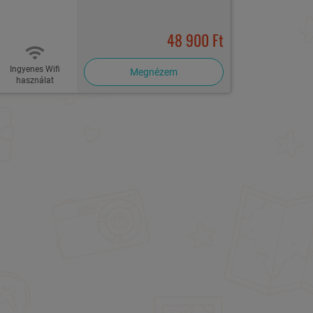
48 900 Ft
Ingyenes Wifi
Megnézem
használat