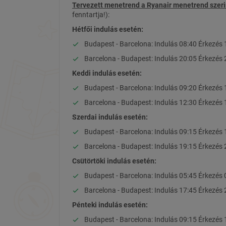
Tervezett menetrend a Ryanair menetrend szerin
fenntartja!):
Hétfői indulás esetén:
Budapest - Barcelona: Indulás 08:40 Érkezés 
Barcelona - Budapest: Indulás 20:05 Érkezés 
Keddi indulás esetén:
Budapest - Barcelona: Indulás 09:20 Érkezés 
Barcelona - Budapest: Indulás 12:30 Érkezés 
Szerdai indulás esetén:
Budapest - Barcelona: Indulás 09:15 Érkezés 
Barcelona - Budapest: Indulás 19:15 Érkezés 
Csütörtöki indulás esetén:
Budapest - Barcelona: Indulás 05:45 Érkezés 
Barcelona - Budapest: Indulás 17:45 Érkezés 
Pénteki indulás esetén:
Budapest - Barcelona: Indulás 09:15 Érkezés 