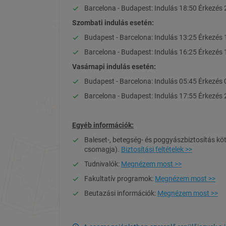
Barcelona - Budapest: Indulás 18:50 Érkezés 
Szombati indulás esetén:
Budapest - Barcelona: Indulás 13:25 Érkezés 
Barcelona - Budapest: Indulás 16:25 Érkezés 
Vasárnapi indulás esetén:
Budapest - Barcelona: Indulás 05:45 Érkezés 
Barcelona - Budapest: Indulás 17:55 Érkezés 
Egyéb információk:
Baleset-, betegség- és poggyászbiztosítás köt
csomagja).
Biztosítási feltételek >>
Tudnivalók:
Megnézem most >>
Fakultatív programok:
Megnézem most >>
Beutazási információk:
Megnézem most >>