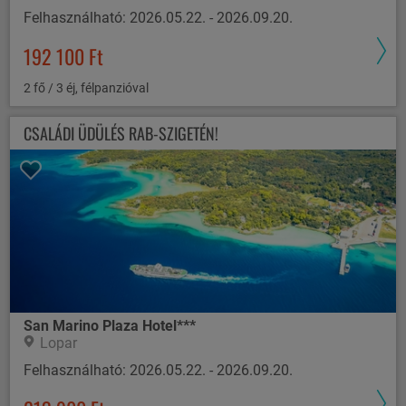
Felhasználható: 2026.05.22. - 2026.09.20.
192 100 Ft
2 fő / 3 éj, félpanzióval
CSALÁDI ÜDÜLÉS RAB-SZIGETÉN!
San Marino Plaza Hotel***
Lopar
Felhasználható: 2026.05.22. - 2026.09.20.