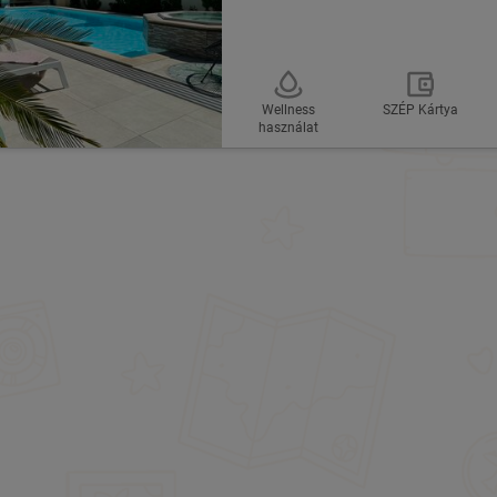
Wellness
SZÉP Kártya
használat