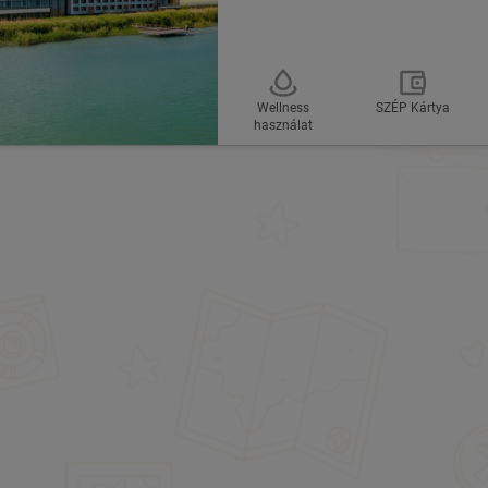
Wellness
SZÉP Kártya
használat