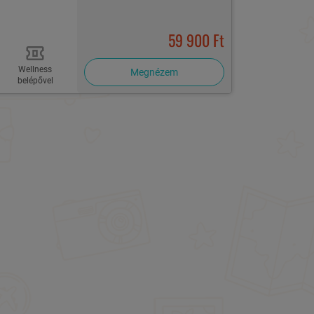
59 900 Ft
Wellness
Megnézem
belépővel