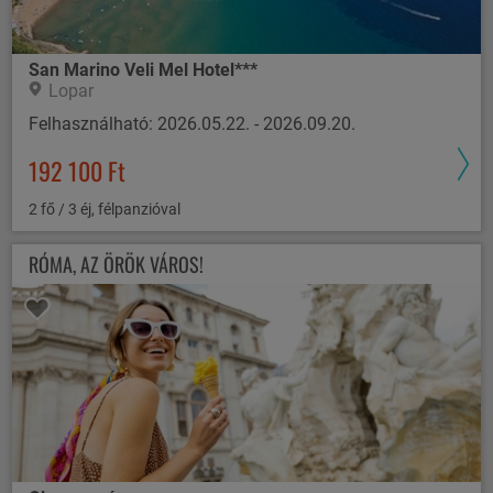
San Marino Veli Mel Hotel***
Lopar
Felhasználható: 2026.05.22. - 2026.09.20.
192 100 Ft
2 fő / 3 éj, félpanzióval
RÓMA, AZ ÖRÖK VÁROS!