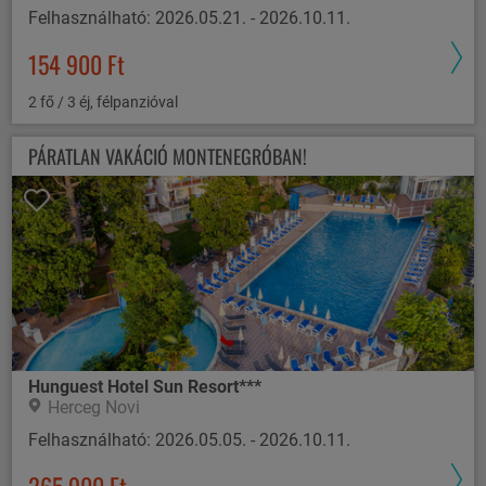
Felhasználható: 2026.05.21. - 2026.10.11.
154 900 Ft
2 fő / 3 éj, félpanzióval
PÁRATLAN VAKÁCIÓ MONTENEGRÓBAN!
Hunguest Hotel Sun Resort***
Herceg Novi
Felhasználható: 2026.05.05. - 2026.10.11.